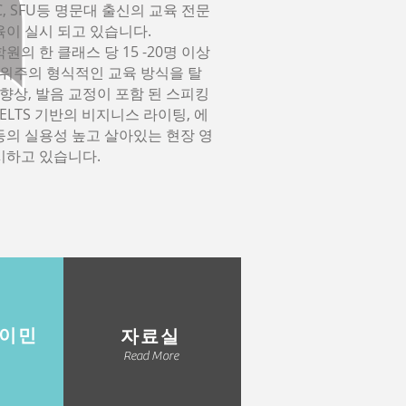
, SFU등 명문대 출신의 교육 전문
육이 실시 되고 있습니다.
원의 한 클래스 당 15 -20명 이상
재 위주의 형식적인 교육 방식을 탈
 향상, 발음 교정이 포함 된 스피킹
, IELTS 기반의 비지니스 라이팅, 에
등의 실용성 높고 살아있는 현장 영
시하고 있습니다.
 이민
​자료실
Read More