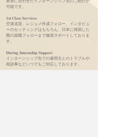
要望に合わせたインターンシップ先のご紹介が
可能です。
1st Class Services
空港送迎、レジュメ作成フォロー、インタビュ
ーのセッティングはもちろん、日本に帰国した
際の就職フォローまで徹底サポートしておりま
す。
During Internship Support
インターンシップ先での雇用主とのトラブルや
相談事などいつでもご対応しております。